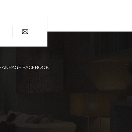
FANPAGE FACEBOOK