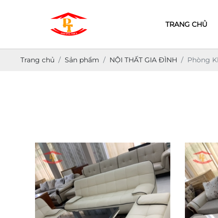
TRANG CHỦ
Trang chủ
Sản phẩm
NỘI THẤT GIA ĐÌNH
Phòng K