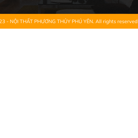
23 - NỘI THẤT PHƯƠNG THỦY PHÚ YÊN. All rights reserved