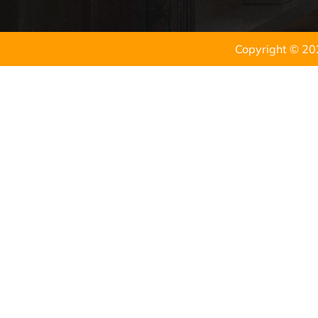
Copyright © 20