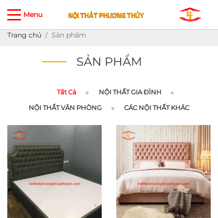
Menu
Trang chủ
Sản phẩm
SẢN PHẨM
Tất Cả
NỘI THẤT GIA ĐÌNH
NỘI THẤT VĂN PHÒNG
CÁC NỘI THẤT KHÁC