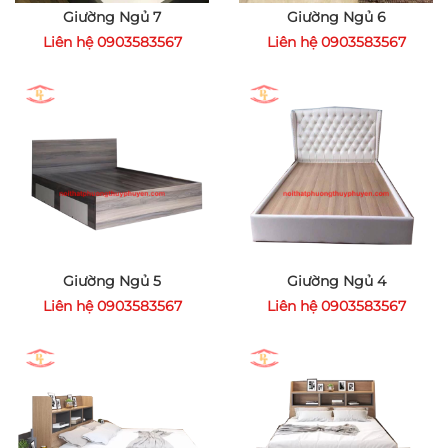
Giường Ngủ 7
Giường Ngủ 6
Liên hệ 0903583567
Liên hệ 0903583567
Giường Ngủ 5
Giường Ngủ 4
Liên hệ 0903583567
Liên hệ 0903583567