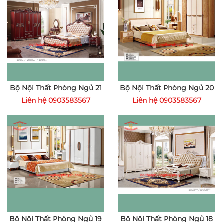
Bộ Nội Thất Phòng Ngủ 21
Bộ Nội Thất Phòng Ngủ 20
Liên hệ 0903583567
Liên hệ 0903583567
Bộ Nội Thất Phòng Ngủ 19
Bộ Nội Thất Phòng Ngủ 18