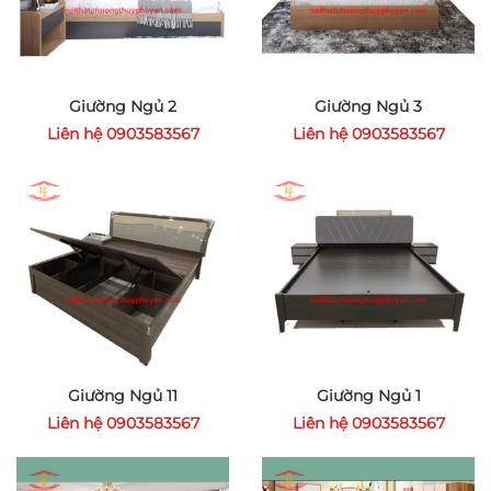
Giường Ngủ 2
Giường Ngủ 3
Liên hệ 0903583567
Liên hệ 0903583567
Giường Ngủ 11
Giường Ngủ 1
Liên hệ 0903583567
Liên hệ 0903583567