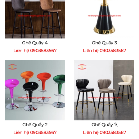
Ghế Quầy 4
Ghế Quầy 3
Liên hệ 0903583567
Liên hệ 0903583567
Ghế Quầy 2
Ghế Quầy 1\
Liên hệ 0903583567
Liên hệ 0903583567